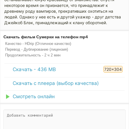
некоторое время он признается, что принадлежит к
древнему роду вампиров, прекративших охотиться на
людей. Однако у нее есть и другой ухажер - друг детства
Джейкоб Блэк, принадлежащий к клану оборотней.
Скачать фильм Сумерки на телефон mp4
Качество - HDrip (Отличное качество)
Перевод - Дублирование (лицензия)
Продолжительность - 2 ч 2 мин
Скачать - 436 MB
720x304
Скачать с плеера (выбор качества)
Смотреть онлайн