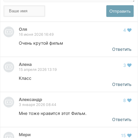
Отправить
Оля
4
16 июня 2026 16:49
Очень крутой фильм
Ответить
Алена
3
15 апреля 2026 13:19
Класс
Ответить
Александр
8
3 января 2026 08:44
Мне тоже нравится этот Фильм.
Ответить
Мери
15