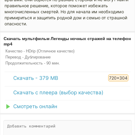
правильное решение, которое поможет избежать
многочисленных смертей. Но для начала им необходимо
примириться и защитить родной дом и семью от страшной
опасности.
Скачать мультфильм Легенды ночных стражей на телефон
mp4
Качество - HDrip (Отличное качество)
Перевод - Дублирование
Продолжительность - 90 мин.
Скачать - 379 MB
720x304
Скачать с плеера (выбор качества)
Смотреть онлайн