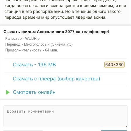
когда все его коллеги возвращаются к своим семьям, и вся
станция в его распоряжении. Но в течение одного такого
периода времени мир опустошает ядерная война.
Скачать фильм Апокалипсис 2077 на телефон mp4
Качество - WEBRip
Перевод - Многоголосый (Синема УС)
Продолжительность - 64 мин.
Скачать - 196 MB
640x360
Скачать с плеера (выбор качества)
Смотреть онлайн