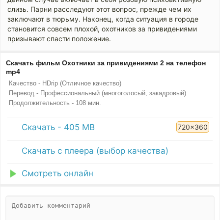
слизь. Парни расследуют этот вопрос, прежде чем их
заключают в тюрьму. Наконец, когда ситуация в городе
становится совсем плохой, охотников за привидениями
призывают спасти положение.
Скачать фильм Охотники за привидениями 2 на телефон
mp4
Качество - HDrip (Отличное качество)
Перевод - Профессиональный (многоголосый, закадровый)
Продолжительность - 108 мин.
Скачать - 405 MB
720x360
Скачать с плеера (выбор качества)
Смотреть онлайн