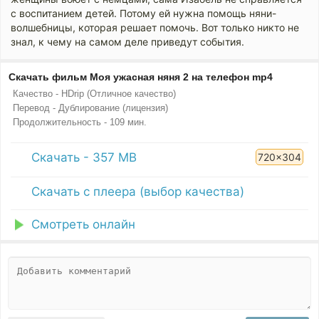
с воспитанием детей. Потому ей нужна помощь няни-
волшебницы, которая решает помочь. Вот только никто не
знал, к чему на самом деле приведут события.
Скачать фильм Моя ужасная няня 2 на телефон mp4
Качество - HDrip (Отличное качество)
Перевод - Дублирование (лицензия)
Продолжительность - 109 мин.
Скачать - 357 MB
720x304
Скачать с плеера (выбор качества)
Смотреть онлайн