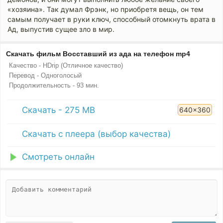
«хозяина». Так думал Фрэнк, но приобретя вещь, он тем
самым получает в руки ключ, способный отомкнуть врата в
Ад, выпустив сущее зло в мир.
Скачать фильм Восставший из ада на телефон mp4
Качество - HDrip (Отличное качество)
Перевод - Одноголосый
Продолжительность - 93 мин.
Скачать - 275 MB
640x360
Скачать с плеера (выбор качества)
Смотреть онлайн