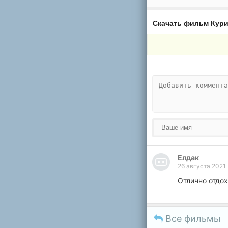
Скачать фильм Кури
Елдак
26 августа 2021
Отлично отдох
Все фильмы