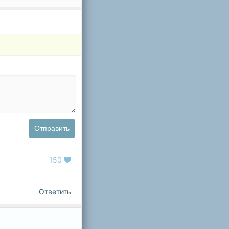
Отправить
150
Ответить