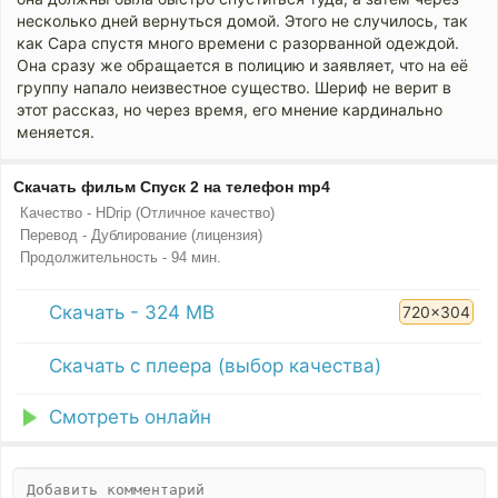
несколько дней вернуться домой. Этого не случилось, так
как Сара спустя много времени с разорванной одеждой.
Она сразу же обращается в полицию и заявляет, что на её
группу напало неизвестное существо. Шериф не верит в
этот рассказ, но через время, его мнение кардинально
меняется.
Скачать фильм Спуск 2 на телефон mp4
Качество - HDrip (Отличное качество)
Перевод - Дублирование (лицензия)
Продолжительность - 94 мин.
Скачать - 324 MB
720x304
Скачать с плеера (выбор качества)
Смотреть онлайн