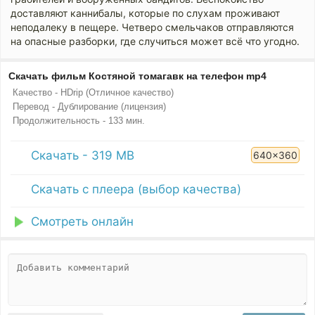
доставляют каннибалы, которые по слухам проживают
неподалеку в пещере. Четверо смельчаков отправляются
на опасные разборки, где случиться может всё что угодно.
Скачать фильм Костяной томагавк на телефон mp4
Качество - HDrip (Отличное качество)
Перевод - Дублирование (лицензия)
Продолжительность - 133 мин.
Скачать - 319 MB
640x360
Скачать с плеера (выбор качества)
Смотреть онлайн