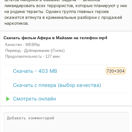
ликвидировать всех террористов, которые планируют у них
на родине теракты. Однако группа главных героев
окажется втянута в криминальные разборки с продажей
наркотиков.
Скачать фильм Афера в Майами на телефон mp4
Качество - WEBRip
Перевод - Дублирование (iTunes)
Продолжительность - 127 мин.
Скачать - 403 MB
720x304
Скачать с плеера (выбор качества)
Смотреть онлайн